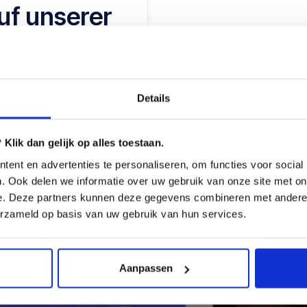
auf unserer
 freie
Details
Klik dan gelijk op alles toestaan.
ent en advertenties te personaliseren, om functies voor social
. Ook delen we informatie over uw gebruik van onze site met on
e. Deze partners kunnen deze gegevens combineren met andere i
erzameld op basis van uw gebruik van hun services.
Aanpassen