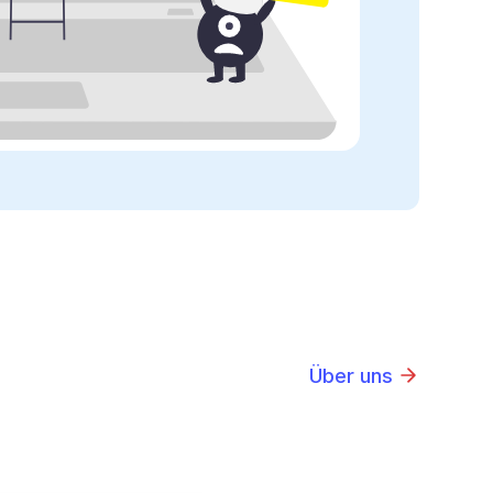
Über uns