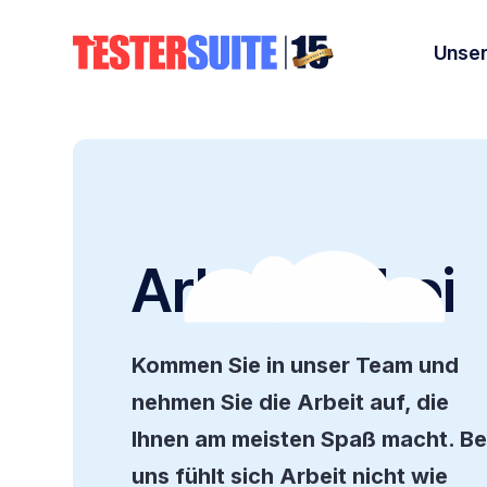
Unser
Arbeiten bei
Kommen Sie in unser Team und
nehmen Sie die Arbeit auf, die
Ihnen am meisten Spaß macht. Be
uns fühlt sich Arbeit nicht wie