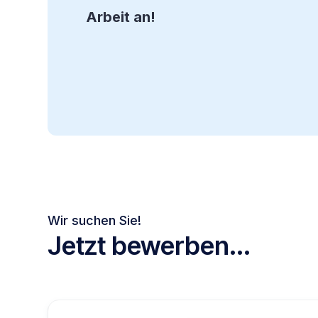
Arbeit an!
Wir suchen Sie!
Jetzt bewerben...