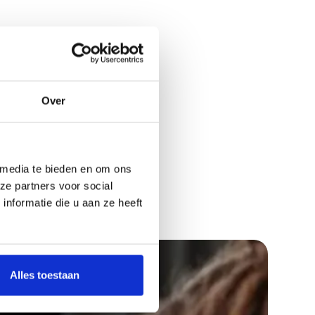
Over
 media te bieden en om ons
ze partners voor social
nformatie die u aan ze heeft
Alles toestaan