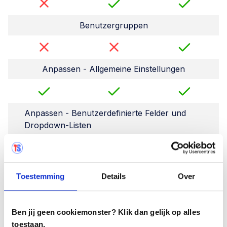
Benutzergruppen
Anpassen - Allgemeine Einstellungen
Anpassen - Benutzerdefinierte Felder und
Dropdown-Listen
Archiv Testprojekte
Toestemming
Details
Over
Benutzer archivieren
Ben jij geen cookiemonster? Klik dan gelijk op alles
toestaan.