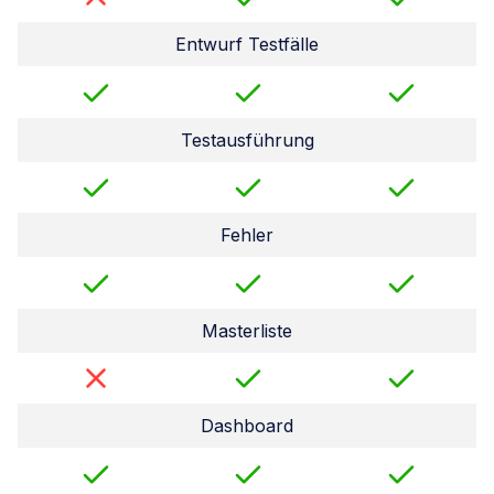
Entwurf Testfälle
Testausführung
Fehler
Masterliste
Dashboard