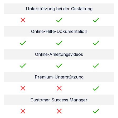
Unterstützung bei der Gestaltung
Online-Hilfe-Dokumentation
Online-Anleitungsvideos
Premium-Unterstützung
Customer Success Manager