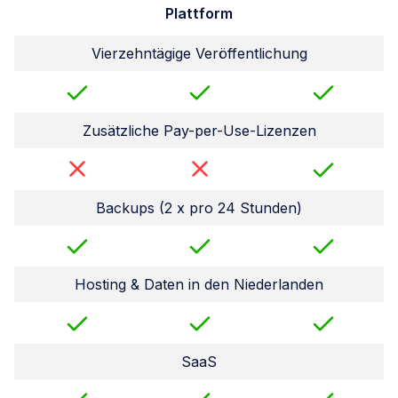
Plattform
Vierzehntägige Veröffentlichung
Zusätzliche Pay-per-Use-Lizenzen
Backups (2 x pro 24 Stunden)
Hosting & Daten in den Niederlanden
SaaS