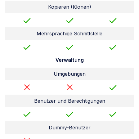
Kopieren (Klonen)
Mehrsprachige Schnittstelle
Verwaltung
Umgebungen
Benutzer und Berechtigungen
Dummy-Benutzer