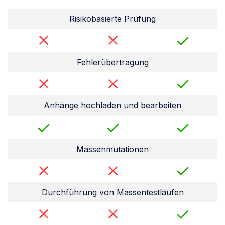
Risikobasierte Prüfung
Fehlerübertragung
Anhänge hochladen und bearbeiten
Massenmutationen
Durchführung von Massentestläufen