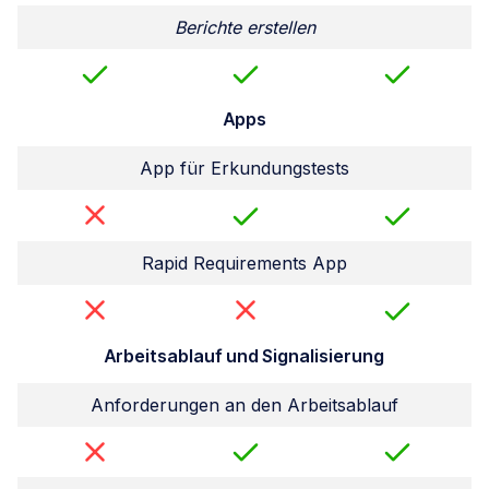
Berichte erstellen
Apps
App für Erkundungstests
Rapid Requirements App
Arbeitsablauf und Signalisierung
Anforderungen an den Arbeitsablauf