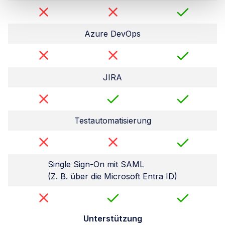
Azure DevOps
JIRA
Testautomatisierung
Single Sign-On mit SAML
(Z. B. über die Microsoft Entra ID)
Unterstützung