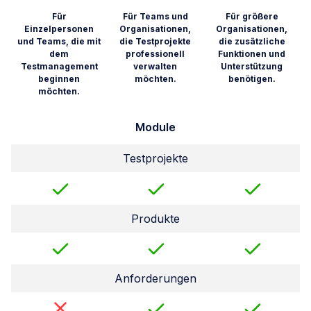
Für
Für Teams und
Für größere
Einzelpersonen
Organisationen,
Organisationen,
und Teams, die mit
die Testprojekte
die zusätzliche
dem
professionell
Funktionen und
Testmanagement
verwalten
Unterstützung
beginnen
möchten.
benötigen.
möchten.
Module
Testprojekte
Produkte
Anforderungen