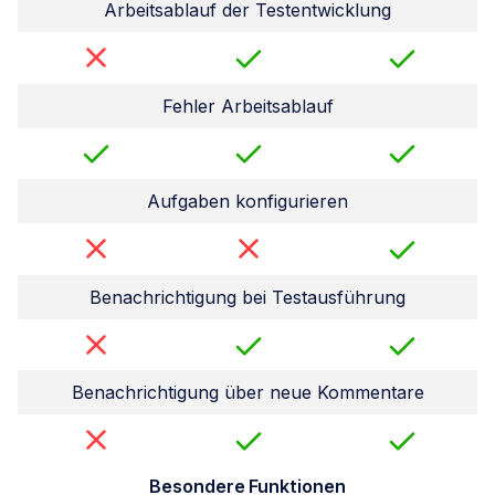
Arbeitsablauf der Testentwicklung
Fehler Arbeitsablauf
Aufgaben konfigurieren
Benachrichtigung bei Testausführung
Benachrichtigung über neue Kommentare
Besondere Funktionen