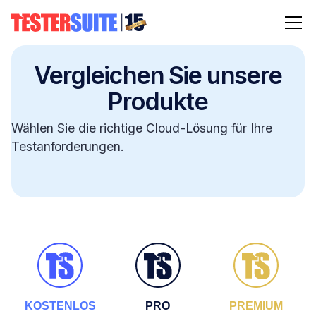
Vergleichen Sie unsere
Produkte
Wählen Sie die richtige Cloud-Lösung für Ihre
Testanforderungen.
KOSTENLOS
PRO
PREMIUM