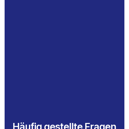
Häufig gestellte Fragen