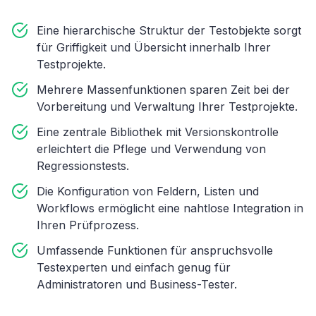
Eine hierarchische Struktur der Testobjekte sorgt
für Griffigkeit und Übersicht innerhalb Ihrer
Testprojekte.
Mehrere Massenfunktionen sparen Zeit bei der
Vorbereitung und Verwaltung Ihrer Testprojekte.
Eine zentrale Bibliothek mit Versionskontrolle
erleichtert die Pflege und Verwendung von
Regressionstests.
Die Konfiguration von Feldern, Listen und
Workflows ermöglicht eine nahtlose Integration in
Ihren Prüfprozess.
Umfassende Funktionen für anspruchsvolle
Testexperten und einfach genug für
Administratoren und Business-Tester.