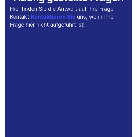
Hier finden Sie die Antwort auf Ihre Frage.
Kontakt
Kontaktieren Sie
uns, wenn Ihre
Frage hier nicht aufgeführt ist!