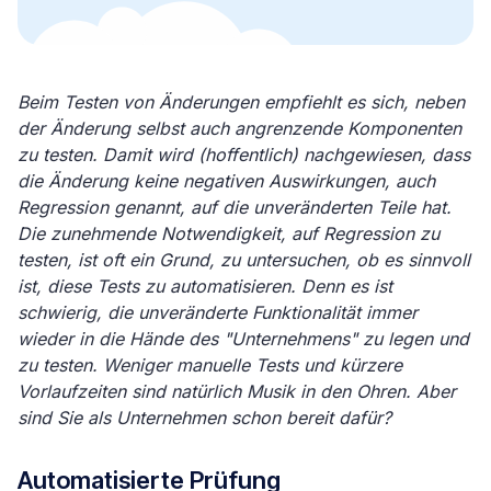
Beim Testen von Änderungen empfiehlt es sich, neben
der Änderung selbst auch angrenzende Komponenten
zu testen. Damit wird (hoffentlich) nachgewiesen, dass
die Änderung keine negativen Auswirkungen, auch
Regression genannt, auf die unveränderten Teile hat.
Die zunehmende Notwendigkeit, auf Regression zu
testen, ist oft ein Grund, zu untersuchen, ob es sinnvoll
ist, diese Tests zu automatisieren. Denn es ist
schwierig, die unveränderte Funktionalität immer
wieder in die Hände des "Unternehmens" zu legen und
zu testen. Weniger manuelle Tests und kürzere
Vorlaufzeiten sind natürlich Musik in den Ohren. Aber
sind Sie als Unternehmen schon bereit dafür?
Automatisierte Prüfung