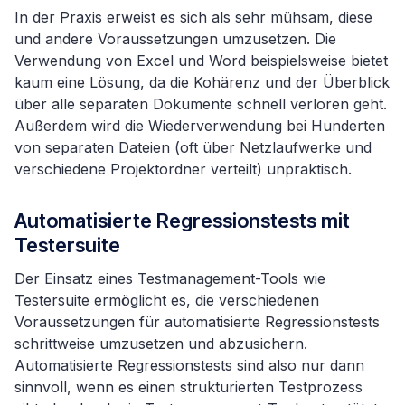
In der Praxis erweist es sich als sehr mühsam, diese
und andere Voraussetzungen umzusetzen. Die
Verwendung von Excel und Word beispielsweise bietet
kaum eine Lösung, da die Kohärenz und der Überblick
über alle separaten Dokumente schnell verloren geht.
Außerdem wird die Wiederverwendung bei Hunderten
von separaten Dateien (oft über Netzlaufwerke und
verschiedene Projektordner verteilt) unpraktisch.
Automatisierte Regressionstests mit
Testersuite
Der Einsatz eines Testmanagement-Tools wie
Testersuite ermöglicht es, die verschiedenen
Voraussetzungen für automatisierte Regressionstests
schrittweise umzusetzen und abzusichern.
Automatisierte Regressionstests sind also nur dann
sinnvoll, wenn es einen strukturierten Testprozess