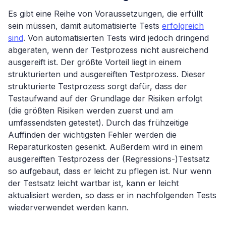
Es gibt eine Reihe von Voraussetzungen, die erfüllt
sein müssen, damit automatisierte Tests
erfolgreich
sind
. Von automatisierten Tests wird jedoch dringend
abgeraten, wenn der Testprozess nicht ausreichend
ausgereift ist. Der größte Vorteil liegt in einem
strukturierten und ausgereiften Testprozess. Dieser
strukturierte Testprozess sorgt dafür, dass der
Testaufwand auf der Grundlage der Risiken erfolgt
(die größten Risiken werden zuerst und am
umfassendsten getestet). Durch das frühzeitige
Auffinden der wichtigsten Fehler werden die
Reparaturkosten gesenkt. Außerdem wird in einem
ausgereiften Testprozess der (Regressions-)Testsatz
so aufgebaut, dass er leicht zu pflegen ist. Nur wenn
der Testsatz leicht wartbar ist, kann er leicht
aktualisiert werden, so dass er in nachfolgenden Tests
wiederverwendet werden kann.