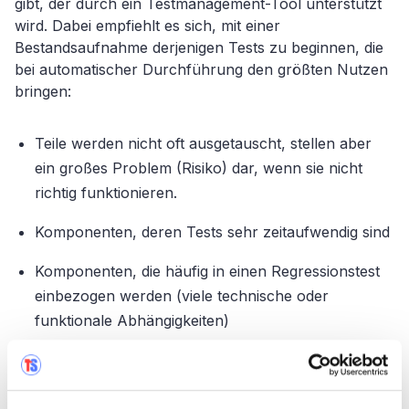
gibt, der durch ein Testmanagement-Tool unterstützt
wird. Dabei empfiehlt es sich, mit einer
Bestandsaufnahme derjenigen Tests zu beginnen, die
bei automatischer Durchführung den größten Nutzen
bringen:
Teile werden nicht oft ausgetauscht, stellen aber
ein großes Problem (Risiko) dar, wenn sie nicht
richtig funktionieren.
Komponenten, deren Tests sehr zeitaufwendig sind
Komponenten, die häufig in einen Regressionstest
einbezogen werden (viele technische oder
funktionale Abhängigkeiten)
Anhand eines Business Case lässt sich abwägen, ob