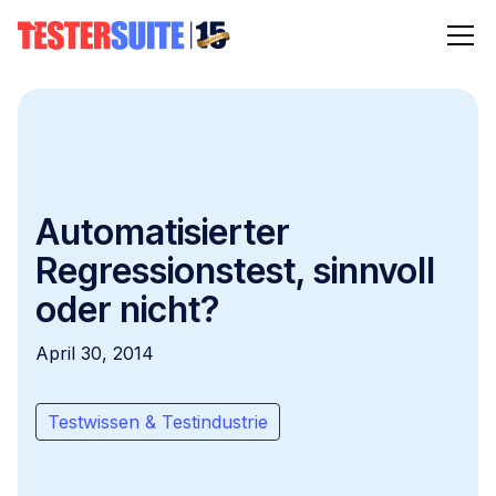
Automatisierter
Regressionstest, sinnvoll
oder nicht?
April 30, 2014
Testwissen & Testindustrie