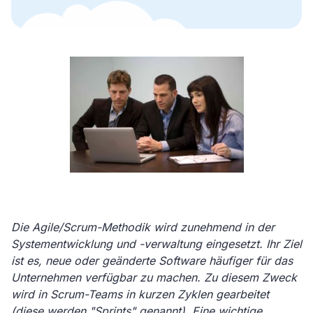
Die Agile/Scrum-Methodik wird zunehmend in der
Systementwicklung und -verwaltung eingesetzt. Ihr Ziel
ist es, neue oder geänderte Software häufiger für das
Unternehmen verfügbar zu machen. Zu diesem Zweck
wird in Scrum-Teams in kurzen Zyklen gearbeitet
(diese werden "Sprints" genannt). Eine wichtige