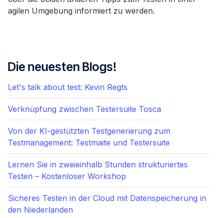
agilen Umgebung informiert zu werden.
Die neuesten Blogs!
Let's talk about test: Kevin Regts
Verknüpfung zwischen Testersuite Tosca
Von der KI-gestützten Testgenerierung zum
Testmanagement: Testmaite und Testersuite
Lernen Sie in zweieinhalb Stunden strukturiertes
Testen – Kostenloser Workshop
Sicheres Testen in der Cloud mit Datenspeicherung in
den Niederlanden