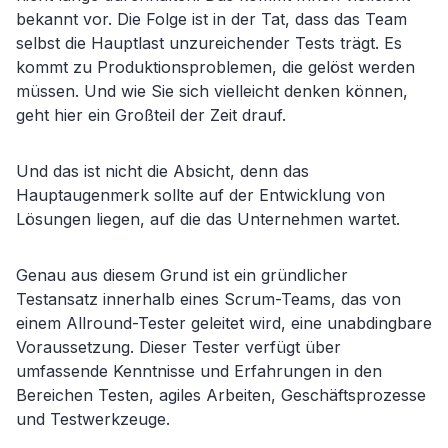
bekannt vor. Die Folge ist in der Tat, dass das Team
selbst die Hauptlast unzureichender Tests trägt. Es
kommt zu Produktionsproblemen, die gelöst werden
müssen. Und wie Sie sich vielleicht denken können,
geht hier ein Großteil der Zeit drauf.
Und das ist nicht die Absicht, denn das
Hauptaugenmerk sollte auf der Entwicklung von
Lösungen liegen, auf die das Unternehmen wartet.
Genau aus diesem Grund ist ein gründlicher
Testansatz innerhalb eines Scrum-Teams, das von
einem Allround-Tester geleitet wird, eine unabdingbare
Voraussetzung. Dieser Tester verfügt über
umfassende Kenntnisse und Erfahrungen in den
Bereichen Testen, agiles Arbeiten, Geschäftsprozesse
und Testwerkzeuge.