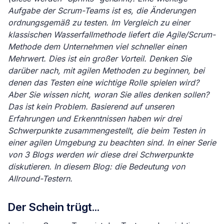
Aufgabe der Scrum-Teams ist es, die Änderungen
ordnungsgemäß zu testen. Im Vergleich zu einer
klassischen Wasserfallmethode liefert die Agile/Scrum-
Methode dem Unternehmen viel schneller einen
Mehrwert. Dies ist ein großer Vorteil. Denken Sie
darüber nach, mit agilen Methoden zu beginnen, bei
denen das Testen eine wichtige Rolle spielen wird?
Aber Sie wissen nicht, woran Sie alles denken sollen?
Das ist kein Problem. Basierend auf unseren
Erfahrungen und Erkenntnissen haben wir drei
Schwerpunkte zusammengestellt, die beim Testen in
einer agilen Umgebung zu beachten sind. In einer Serie
von 3 Blogs werden wir diese drei Schwerpunkte
diskutieren. In diesem Blog: die Bedeutung von
Allround-Testern.
Der Schein trügt...