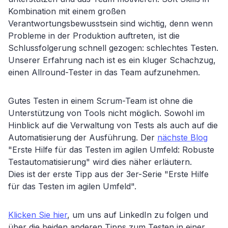
Kombination mit einem großen
Verantwortungsbewusstsein sind wichtig, denn wenn
Probleme in der Produktion auftreten, ist die
Schlussfolgerung schnell gezogen: schlechtes Testen.
Unserer Erfahrung nach ist es ein kluger Schachzug,
einen Allround-Tester in das Team aufzunehmen.
Gutes Testen in einem Scrum-Team ist ohne die
Unterstützung von Tools nicht möglich. Sowohl im
Hinblick auf die Verwaltung von Tests als auch auf die
Automatisierung der Ausführung. Der
nächste Blog
"Erste Hilfe für das Testen im agilen Umfeld: Robuste
Testautomatisierung" wird dies näher erläutern.
Dies ist der erste Tipp aus der 3er-Serie "Erste Hilfe
für das Testen im agilen Umfeld".
Klicken Sie hier
, um uns auf LinkedIn zu folgen und
über die beiden anderen Tipps zum Testen in einer