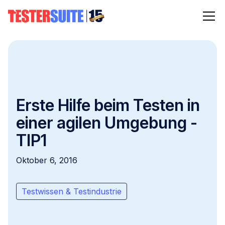
Erste Hilfe beim Testen in
einer agilen Umgebung -
TIP1
Oktober 6, 2016
Testwissen & Testindustrie