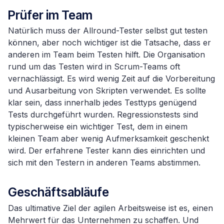
Prüfer im Team
Natürlich muss der Allround-Tester selbst gut testen
können, aber noch wichtiger ist die Tatsache, dass er
anderen im Team beim Testen hilft. Die Organisation
rund um das Testen wird in Scrum-Teams oft
vernachlässigt. Es wird wenig Zeit auf die Vorbereitung
und Ausarbeitung von Skripten verwendet. Es sollte
klar sein, dass innerhalb jedes Testtyps genügend
Tests durchgeführt wurden. Regressionstests sind
typischerweise ein wichtiger Test, dem in einem
kleinen Team aber wenig Aufmerksamkeit geschenkt
wird. Der erfahrene Tester kann dies einrichten und
sich mit den Testern in anderen Teams abstimmen.
Geschäftsabläufe
Das ultimative Ziel der agilen Arbeitsweise ist es, einen
Mehrwert für das Unternehmen zu schaffen. Und