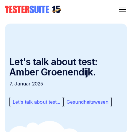
Let's talk about test:
Amber Groenendijk.
7. Januar 2025
Let's talk about test...
Gesundheitswesen