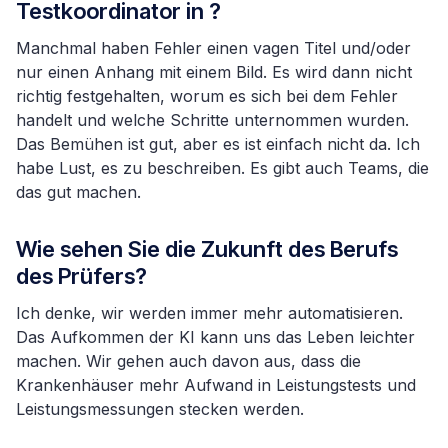
Testkoordinator in ?
Manchmal haben Fehler einen vagen Titel und/oder
nur einen Anhang mit einem Bild. Es wird dann nicht
richtig festgehalten, worum es sich bei dem Fehler
handelt und welche Schritte unternommen wurden.
Das Bemühen ist gut, aber es ist einfach nicht da. Ich
habe Lust, es zu beschreiben. Es gibt auch Teams, die
das gut machen.
Wie sehen Sie die Zukunft des Berufs
des Prüfers?
Ich denke, wir werden immer mehr automatisieren.
Das Aufkommen der KI kann uns das Leben leichter
machen. Wir gehen auch davon aus, dass die
Krankenhäuser mehr Aufwand in Leistungstests und
Leistungsmessungen stecken werden.