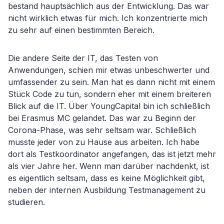
bestand hauptsächlich aus der Entwicklung. Das war
nicht wirklich etwas für mich. Ich konzentrierte mich
zu sehr auf einen bestimmten Bereich.
Die andere Seite der IT, das Testen von
Anwendungen, schien mir etwas unbeschwerter und
umfassender zu sein. Man hat es dann nicht mit einem
Stück Code zu tun, sondern eher mit einem breiteren
Blick auf die IT. Über YoungCapital bin ich schließlich
bei Erasmus MC gelandet. Das war zu Beginn der
Corona-Phase, was sehr seltsam war. Schließlich
musste jeder von zu Hause aus arbeiten. Ich habe
dort als Testkoordinator angefangen, das ist jetzt mehr
als vier Jahre her. Wenn man darüber nachdenkt, ist
es eigentlich seltsam, dass es keine Möglichkeit gibt,
neben der internen Ausbildung Testmanagement zu
studieren.