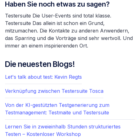
Haben Sie noch etwas zu sagen?
Testersuite Die User-Events sind total klasse.
Testersuite Das allein ist schon ein Grund,
mitzumachen. Die Kontakte zu anderen Anwendern,
das Sparring und die Vorträge sind sehr wertvoll. Und
immer an einem inspirierenden Ort.
Die neuesten Blogs!
Let's talk about test: Kevin Regts
Verknüpfung zwischen Testersuite Tosca
Von der KI-gestützten Testgenerierung zum
Testmanagement: Testmaite und Testersuite
Lernen Sie in zweieinhalb Stunden strukturiertes
Testen – Kostenloser Workshop