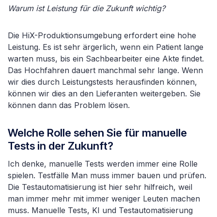
Warum ist Leistung für die Zukunft wichtig?
Die HiX-Produktionsumgebung erfordert eine hohe
Leistung. Es ist sehr ärgerlich, wenn ein Patient lange
warten muss, bis ein Sachbearbeiter eine Akte findet.
Das Hochfahren dauert manchmal sehr lange. Wenn
wir dies durch Leistungstests herausfinden können,
können wir dies an den Lieferanten weitergeben. Sie
können dann das Problem lösen.
Welche Rolle sehen Sie für manuelle
Tests in der Zukunft?
Ich denke, manuelle Tests werden immer eine Rolle
spielen. Testfälle Man muss immer bauen und prüfen.
Die Testautomatisierung ist hier sehr hilfreich, weil
man immer mehr mit immer weniger Leuten machen
muss. Manuelle Tests, KI und Testautomatisierung