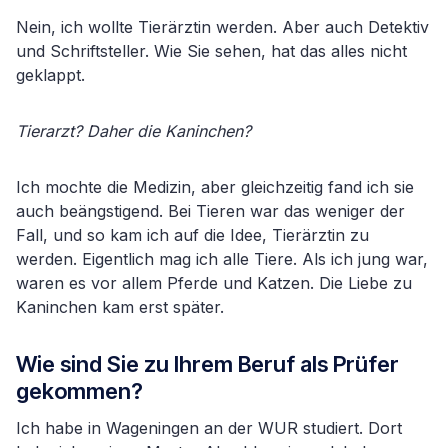
Nein, ich wollte Tierärztin werden. Aber auch Detektiv
und Schriftsteller. Wie Sie sehen, hat das alles nicht
geklappt.
Tierarzt? Daher die Kaninchen?
Ich mochte die Medizin, aber gleichzeitig fand ich sie
auch beängstigend. Bei Tieren war das weniger der
Fall, und so kam ich auf die Idee, Tierärztin zu
werden. Eigentlich mag ich alle Tiere. Als ich jung war,
waren es vor allem Pferde und Katzen. Die Liebe zu
Kaninchen kam erst später.
Wie sind Sie zu Ihrem Beruf als Prüfer
gekommen?
Ich habe in Wageningen an der WUR studiert. Dort