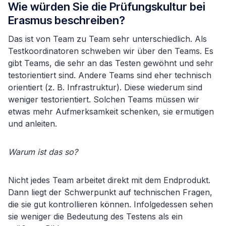
Wie würden Sie die Prüfungskultur bei
Erasmus beschreiben?
Das ist von Team zu Team sehr unterschiedlich. Als
Testkoordinatoren schweben wir über den Teams. Es
gibt Teams, die sehr an das Testen gewöhnt und sehr
testorientiert sind. Andere Teams sind eher technisch
orientiert (z. B. Infrastruktur). Diese wiederum sind
weniger testorientiert. Solchen Teams müssen wir
etwas mehr Aufmerksamkeit schenken, sie ermutigen
und anleiten.
Warum ist das so?
Nicht jedes Team arbeitet direkt mit dem Endprodukt.
Dann liegt der Schwerpunkt auf technischen Fragen,
die sie gut kontrollieren können. Infolgedessen sehen
sie weniger die Bedeutung des Testens als ein