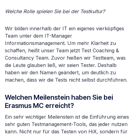
Welche Rolle spielen Sie bei der Testkultur?
Wir bilden innerhalb der IT ein eigenes vierköpfiges
Team unter dem IT-Manager
Informationsmanagement. Um mehr Klarheit zu
schaffen, heißt unser Team jetzt Test Coaching &
Consultancy Team. Zuvor hießen wir Testteam, was
die Leute glauben ließ, wir seien Tester. Deshalb
haben wir den Namen geändert, um deutlich zu
machen, dass wir die Tests nicht selbst durchführen.
Welchen Meilenstein haben Sie bei
Erasmus MC erreicht?
Ein sehr wichtiger Meilenstein ist die Einführung eines
sehr guten Testmanagement-Tools, das jeder nutzen
kann. Nicht nur für das Testen von HiX, sondern für