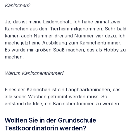
Kaninchen?
Ja, das ist meine Leidenschaft. Ich habe einmal zwei
Kaninchen aus dem Tierheim mitgenommen. Sehr bald
kamen auch Nummer drei und Nummer vier dazu. Ich
mache jetzt eine Ausbildung zum Kaninchentrimmer.
Es würde mir großen Spaß machen, das als Hobby zu
machen.
Warum Kaninchentrimmer?
Eines der Kaninchen ist ein Langhaarkaninchen, das
alle sechs Wochen getrimmt werden muss. So
entstand die Idee, ein Kaninchentrimmer zu werden.
Wollten Sie in der Grundschule
Testkoordinatorin werden?