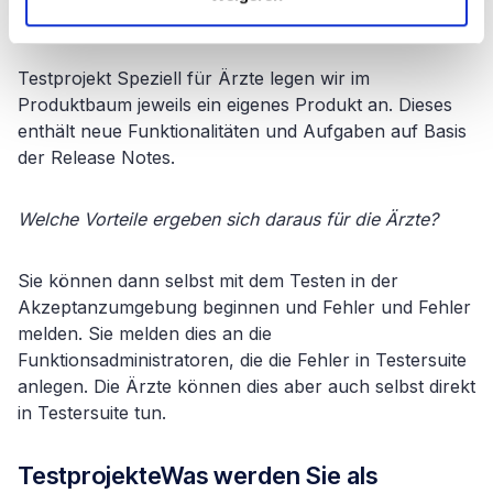
TestersuiteWie sehen die Ärzte das also?
Testprojekt Speziell für Ärzte legen wir im
Produktbaum jeweils ein eigenes Produkt an. Dieses
enthält neue Funktionalitäten und Aufgaben auf Basis
der Release Notes.
Welche Vorteile ergeben sich daraus für die Ärzte?
Sie können dann selbst mit dem Testen in der
Akzeptanzumgebung beginnen und Fehler und Fehler
melden. Sie melden dies an die
Funktionsadministratoren, die die Fehler in Testersuite
anlegen. Die Ärzte können dies aber auch selbst direkt
in Testersuite tun.
TestprojekteWas werden Sie als