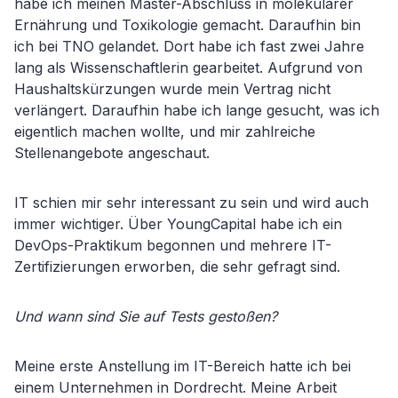
habe ich meinen Master-Abschluss in molekularer
Ernährung und Toxikologie gemacht. Daraufhin bin
ich bei TNO gelandet. Dort habe ich fast zwei Jahre
lang als Wissenschaftlerin gearbeitet. Aufgrund von
Haushaltskürzungen wurde mein Vertrag nicht
verlängert. Daraufhin habe ich lange gesucht, was ich
eigentlich machen wollte, und mir zahlreiche
Stellenangebote angeschaut.
IT schien mir sehr interessant zu sein und wird auch
immer wichtiger. Über YoungCapital habe ich ein
DevOps-Praktikum begonnen und mehrere IT-
Zertifizierungen erworben, die sehr gefragt sind.
Und wann sind Sie auf Tests gestoßen?
Meine erste Anstellung im IT-Bereich hatte ich bei
einem Unternehmen in Dordrecht. Meine Arbeit