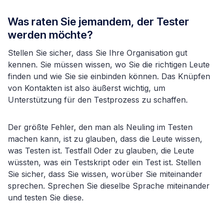
Was raten Sie jemandem, der Tester
werden möchte?
Stellen Sie sicher, dass Sie Ihre Organisation gut
kennen. Sie müssen wissen, wo Sie die richtigen Leute
finden und wie Sie sie einbinden können. Das Knüpfen
von Kontakten ist also äußerst wichtig, um
Unterstützung für den Testprozess zu schaffen.
Der größte Fehler, den man als Neuling im Testen
machen kann, ist zu glauben, dass die Leute wissen,
was Testen ist. Testfall Oder zu glauben, die Leute
wüssten, was ein Testskript oder ein Test ist. Stellen
Sie sicher, dass Sie wissen, worüber Sie miteinander
sprechen. Sprechen Sie dieselbe Sprache miteinander
und testen Sie diese.