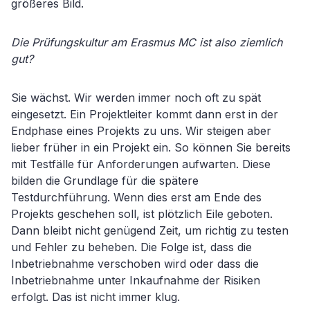
größeres Bild.
Die Prüfungskultur am Erasmus MC ist also ziemlich
gut?
Sie wächst. Wir werden immer noch oft zu spät
eingesetzt. Ein Projektleiter kommt dann erst in der
Endphase eines Projekts zu uns. Wir steigen aber
lieber früher in ein Projekt ein. So können Sie bereits
mit Testfälle für Anforderungen aufwarten. Diese
bilden die Grundlage für die spätere
Testdurchführung. Wenn dies erst am Ende des
Projekts geschehen soll, ist plötzlich Eile geboten.
Dann bleibt nicht genügend Zeit, um richtig zu testen
und Fehler zu beheben. Die Folge ist, dass die
Inbetriebnahme verschoben wird oder dass die
Inbetriebnahme unter Inkaufnahme der Risiken
erfolgt. Das ist nicht immer klug.