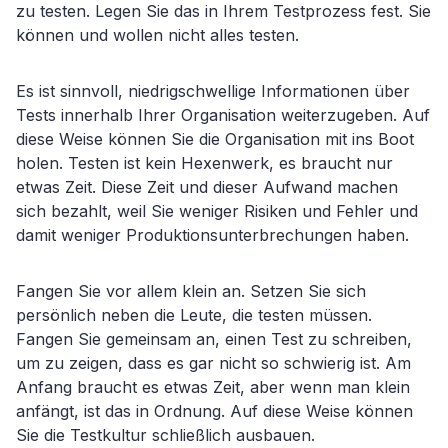
zu testen. Legen Sie das in Ihrem Testprozess fest. Sie
können und wollen nicht alles testen.
Es ist sinnvoll, niedrigschwellige Informationen über
Tests innerhalb Ihrer Organisation weiterzugeben. Auf
diese Weise können Sie die Organisation mit ins Boot
holen. Testen ist kein Hexenwerk, es braucht nur
etwas Zeit. Diese Zeit und dieser Aufwand machen
sich bezahlt, weil Sie weniger Risiken und Fehler und
damit weniger Produktionsunterbrechungen haben.
Fangen Sie vor allem klein an. Setzen Sie sich
persönlich neben die Leute, die testen müssen.
Fangen Sie gemeinsam an, einen Test zu schreiben,
um zu zeigen, dass es gar nicht so schwierig ist. Am
Anfang braucht es etwas Zeit, aber wenn man klein
anfängt, ist das in Ordnung. Auf diese Weise können
Sie die Testkultur schließlich ausbauen.