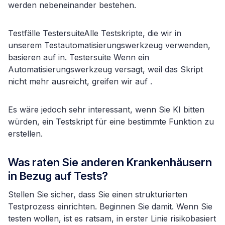
werden nebeneinander bestehen.
Testfälle TestersuiteAlle Testskripte, die wir in
unserem Testautomatisierungswerkzeug verwenden,
basieren auf in. Testersuite Wenn ein
Automatisierungswerkzeug versagt, weil das Skript
nicht mehr ausreicht, greifen wir auf .
Es wäre jedoch sehr interessant, wenn Sie KI bitten
würden, ein Testskript für eine bestimmte Funktion zu
erstellen.
Was raten Sie anderen Krankenhäusern
in Bezug auf Tests?
Stellen Sie sicher, dass Sie einen strukturierten
Testprozess einrichten. Beginnen Sie damit. Wenn Sie
testen wollen, ist es ratsam, in erster Linie risikobasiert