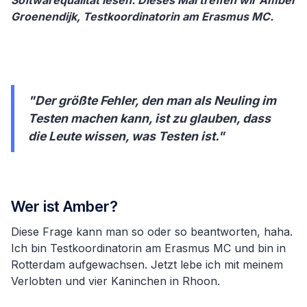
Groenendijk, Testkoordinatorin am Erasmus MC.
"Der größte Fehler, den man als Neuling im
Testen machen kann, ist zu glauben, dass
die Leute wissen, was Testen ist."
Wer ist Amber?
Diese Frage kann man so oder so beantworten, haha.
Ich bin Testkoordinatorin am Erasmus MC und bin in
Rotterdam aufgewachsen. Jetzt lebe ich mit meinem
Verlobten und vier Kaninchen in Rhoon.