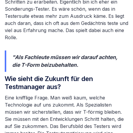
Schritten zu erarbeiten. Eigentlich bin ich eher ein
Sondierungs-Tester. Es wäre schön, wenn das in
Testersuite etwas mehr zum Ausdruck käme. Es liegt
auch daran, dass ich oft aus dem Gedächtnis teste und
viel aus Erfahrung mache. Das spielt dabei auch eine
Rolle.
"Als Fachleute müssen wir darauf achten,
die T-Form beizubehalten.
Wie sieht die Zukunft für den
Testmanager aus?
Eine knifflige Frage. Man weiß kaum, welche
Technologie auf uns zukommt. Als Spezialisten
müssen wir sicherstellen, dass wir T-förmig bleiben.
Sie müssen mit den Entwicklungen Schritt halten, die
auf Sie zukommen. Das Berufsbild des Testers wird