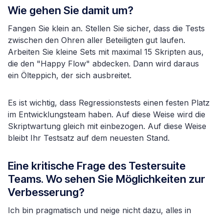
Wie gehen Sie damit um?
Fangen Sie klein an. Stellen Sie sicher, dass die Tests
zwischen den Ohren aller Beteiligten gut laufen.
Arbeiten Sie kleine Sets mit maximal 15 Skripten aus,
die den "Happy Flow" abdecken. Dann wird daraus
ein Ölteppich, der sich ausbreitet.
Es ist wichtig, dass Regressionstests einen festen Platz
im Entwicklungsteam haben. Auf diese Weise wird die
Skriptwartung gleich mit einbezogen. Auf diese Weise
bleibt Ihr Testsatz auf dem neuesten Stand.
Eine kritische Frage des Testersuite
Teams. Wo sehen Sie Möglichkeiten zur
Verbesserung?
Ich bin pragmatisch und neige nicht dazu, alles in