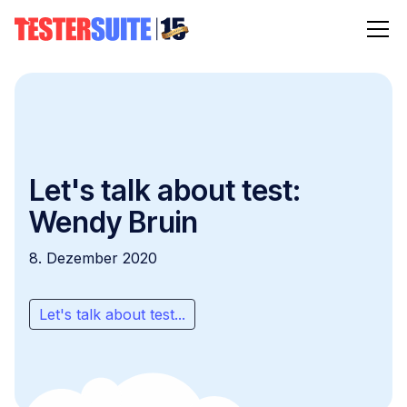
Let's talk about test:
Wendy Bruin
8. Dezember 2020
Let's talk about test...