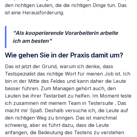
den richtigen Leuten, die die richtigen Dinge tun. Das
ist eine Herausforderung.
"Als kooperierende Vorarbeiterin arbeite
ich am besten"
Wie gehen Sie in der Praxis damit um?
Das ist jetzt der Grund, warum ich denke, dass
Testspezialist das richtige Wort für meinen Job ist. Ich
bin in der Mitte des Feldes und kann daher die Leute
besser führen. Zum Managen gehört auch, den
Leuten bei ihrer Testarbeit zu helfen. Im Moment teste
ich zusammen mit meinem Team in Testersuite . Das
macht mir Spaß. Deshalb versuche ich, die Leute auf
den richtigen Weg zu bringen. Das ist manchmal
schwierig, aber es führt dazu, dass die Leute
anfangen, die Bedeutung des Testens zu verstehen