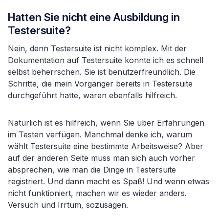
Hatten Sie nicht eine Ausbildung in
Testersuite?
Nein, denn Testersuite ist nicht komplex. Mit der
Dokumentation auf Testersuite konnte ich es schnell
selbst beherrschen. Sie ist benutzerfreundlich. Die
Schritte, die mein Vorgänger bereits in Testersuite
durchgeführt hatte, waren ebenfalls hilfreich.
Natürlich ist es hilfreich, wenn Sie über Erfahrungen
im Testen verfügen. Manchmal denke ich, warum
wählt Testersuite eine bestimmte Arbeitsweise? Aber
auf der anderen Seite muss man sich auch vorher
absprechen, wie man die Dinge in Testersuite
registriert. Und dann macht es Spaß! Und wenn etwas
nicht funktioniert, machen wir es wieder anders.
Versuch und Irrtum, sozusagen.