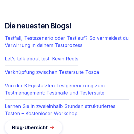
Die neuesten Blogs!
Testfall, Testszenario oder Testlauf? So vermeidest du
Verwirrung in deinem Testprozess
Let's talk about test: Kevin Regts
Verknüpfung zwischen Testersuite Tosca
Von der KI-gestützten Testgenerierung zum
Testmanagement: Testmaite und Testersuite
Lernen Sie in zweieinhalb Stunden strukturiertes
Testen – Kostenloser Workshop
Blog-Übersicht