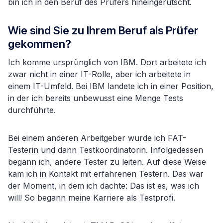
bin ich in den Beruf des Prüfers hineingerutscht.
Wie sind Sie zu Ihrem Beruf als Prüfer
gekommen?
Ich komme ursprünglich von IBM. Dort arbeitete ich
zwar nicht in einer IT-Rolle, aber ich arbeitete in
einem IT-Umfeld. Bei IBM landete ich in einer Position,
in der ich bereits unbewusst eine Menge Tests
durchführte.
Bei einem anderen Arbeitgeber wurde ich FAT-
Testerin und dann Testkoordinatorin. Infolgedessen
begann ich, andere Tester zu leiten. Auf diese Weise
kam ich in Kontakt mit erfahrenen Testern. Das war
der Moment, in dem ich dachte: Das ist es, was ich
will! So begann meine Karriere als Testprofi.