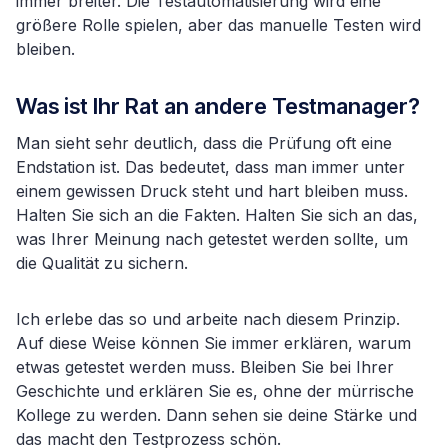
immer breiter. Die Testautomatisierung wird eine
größere Rolle spielen, aber das manuelle Testen wird
bleiben.
Was ist Ihr Rat an andere Testmanager?
Man sieht sehr deutlich, dass die Prüfung oft eine
Endstation ist. Das bedeutet, dass man immer unter
einem gewissen Druck steht und hart bleiben muss.
Halten Sie sich an die Fakten. Halten Sie sich an das,
was Ihrer Meinung nach getestet werden sollte, um
die Qualität zu sichern.
Ich erlebe das so und arbeite nach diesem Prinzip.
Auf diese Weise können Sie immer erklären, warum
etwas getestet werden muss. Bleiben Sie bei Ihrer
Geschichte und erklären Sie es, ohne der mürrische
Kollege zu werden. Dann sehen sie deine Stärke und
das macht den Testprozess schön.