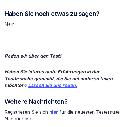
Haben Sie noch etwas zu sagen?
Nein.
Reden wir über den Test!
Haben Sie interessante Erfahrungen in der
Testbranche gemacht, die Sie mit anderen teilen
möchten?
Lassen Sie uns reden!
Weitere Nachrichten?
Registrieren Sie sich
hier
für die neuesten Testersuite
Nachrichten.