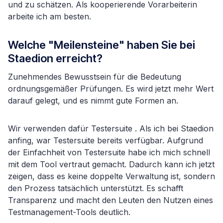
und zu schätzen. Als kooperierende Vorarbeiterin
arbeite ich am besten.
Welche "Meilensteine" haben Sie bei
Staedion erreicht?
Zunehmendes Bewusstsein für die Bedeutung
ordnungsgemäßer Prüfungen. Es wird jetzt mehr Wert
darauf gelegt, und es nimmt gute Formen an.
Wir verwenden dafür Testersuite . Als ich bei Staedion
anfing, war Testersuite bereits verfügbar. Aufgrund
der Einfachheit von Testersuite habe ich mich schnell
mit dem Tool vertraut gemacht. Dadurch kann ich jetzt
zeigen, dass es keine doppelte Verwaltung ist, sondern
den Prozess tatsächlich unterstützt. Es schafft
Transparenz und macht den Leuten den Nutzen eines
Testmanagement-Tools deutlich.