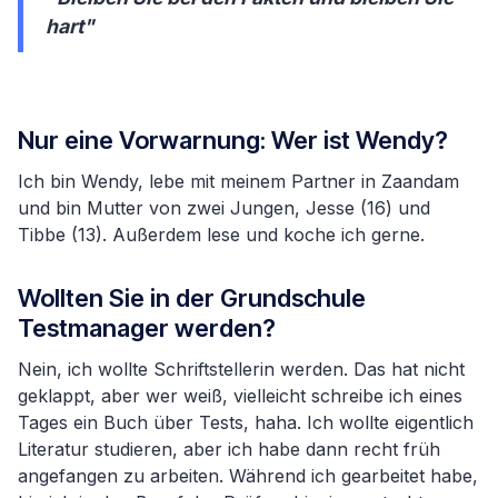
hart"
Nur eine Vorwarnung: Wer ist Wendy?
Ich bin Wendy, lebe mit meinem Partner in Zaandam
und bin Mutter von zwei Jungen, Jesse (16) und
Tibbe (13). Außerdem lese und koche ich gerne.
Wollten Sie in der Grundschule
Testmanager werden?
Nein, ich wollte Schriftstellerin werden. Das hat nicht
geklappt, aber wer weiß, vielleicht schreibe ich eines
Tages ein Buch über Tests, haha. Ich wollte eigentlich
Literatur studieren, aber ich habe dann recht früh
angefangen zu arbeiten. Während ich gearbeitet habe,