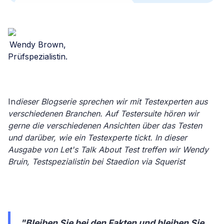
Wendy Brown,
Prüfspezialistin.
In
dieser Blogserie sprechen wir mit Testexperten aus
verschiedenen Branchen. Auf Testersuite hören wir
gerne die verschiedenen Ansichten über das Testen
und darüber, wie ein Testexperte tickt. In dieser
Ausgabe von Let's Talk About Test treffen wir Wendy
Bruin, Testspezialistin bei Staedion via Squerist
"Bleiben Sie bei den Fakten und bleiben Sie