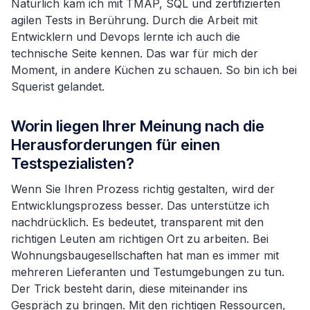
Natürlich kam ich mit TMAP, SQL und zertifizierten
agilen Tests in Berührung. Durch die Arbeit mit
Entwicklern und Devops lernte ich auch die
technische Seite kennen. Das war für mich der
Moment, in andere Küchen zu schauen. So bin ich bei
Squerist gelandet.
Worin liegen Ihrer Meinung nach die
Herausforderungen für einen
Testspezialisten?
Wenn Sie Ihren Prozess richtig gestalten, wird der
Entwicklungsprozess besser. Das unterstütze ich
nachdrücklich. Es bedeutet, transparent mit den
richtigen Leuten am richtigen Ort zu arbeiten. Bei
Wohnungsbaugesellschaften hat man es immer mit
mehreren Lieferanten und Testumgebungen zu tun.
Der Trick besteht darin, diese miteinander ins
Gespräch zu bringen. Mit den richtigen Ressourcen,