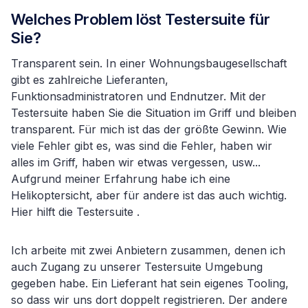
Welches Problem löst Testersuite für
Sie?
Transparent sein. In einer Wohnungsbaugesellschaft
gibt es zahlreiche Lieferanten,
Funktionsadministratoren und Endnutzer. Mit der
Testersuite haben Sie die Situation im Griff und bleiben
transparent. Für mich ist das der größte Gewinn. Wie
viele Fehler gibt es, was sind die Fehler, haben wir
alles im Griff, haben wir etwas vergessen, usw...
Aufgrund meiner Erfahrung habe ich eine
Helikoptersicht, aber für andere ist das auch wichtig.
Hier hilft die Testersuite .
Ich arbeite mit zwei Anbietern zusammen, denen ich
auch Zugang zu unserer Testersuite Umgebung
gegeben habe. Ein Lieferant hat sein eigenes Tooling,
so dass wir uns dort doppelt registrieren. Der andere