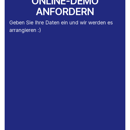
ONLINE-DEMO
ANFORDERN
Geben Sie Ihre Daten ein und wir werden es
arrangieren :)