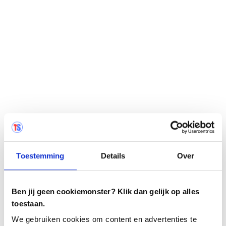
Toestemming
Details
Over
Ben jij geen cookiemonster? Klik dan gelijk op alles
toestaan.
We gebruiken cookies om content en advertenties te