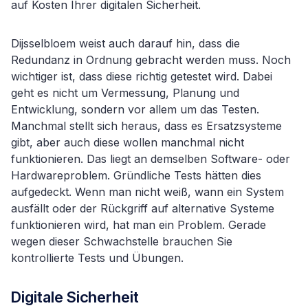
auf Kosten Ihrer digitalen Sicherheit.
Dijsselbloem weist auch darauf hin, dass die
Redundanz in Ordnung gebracht werden muss. Noch
wichtiger ist, dass diese richtig getestet wird. Dabei
geht es nicht um Vermessung, Planung und
Entwicklung, sondern vor allem um das Testen.
Manchmal stellt sich heraus, dass es Ersatzsysteme
gibt, aber auch diese wollen manchmal nicht
funktionieren. Das liegt an demselben Software- oder
Hardwareproblem. Gründliche Tests hätten dies
aufgedeckt. Wenn man nicht weiß, wann ein System
ausfällt oder der Rückgriff auf alternative Systeme
funktionieren wird, hat man ein Problem. Gerade
wegen dieser Schwachstelle brauchen Sie
kontrollierte Tests und Übungen.
Digitale Sicherheit