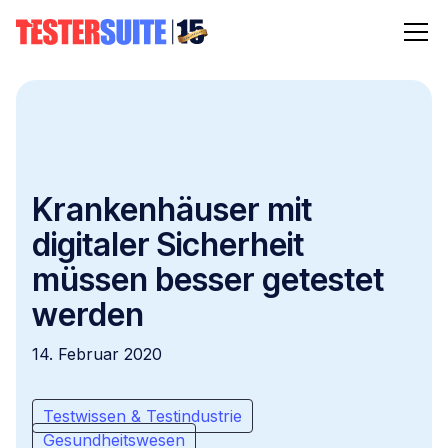
Krankenhäuser mit
digitaler Sicherheit
müssen besser getestet
werden
14. Februar 2020
Testwissen & Testindustrie
Gesundheitswesen