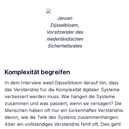
Jeroen
Dijsselbloem,
Vorsitzender des
niederländischen
Sicherheitsrates
Komplexität begreifen
In dem Interview weist Dijsselbloem darauf hin, dass
das Verständnis für die Komplexität digitaler Systeme
verbessert werden muss. Wie hängen die Systeme
zusammen und was passiert, wenn sie versagen? Die
Menschen haben oft nur ein lückenhaftes Verständnis
davon, wie die Teile des Systems zusammenhängen.
Aber ein vollständiges Verständnis fehlt oft. Dies geht