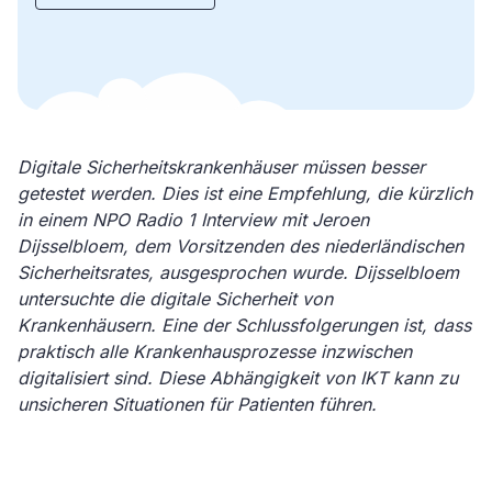
Digitale Sicherheitskrankenhäuser müssen besser
getestet werden. Dies ist eine Empfehlung, die kürzlich
in einem NPO Radio 1 Interview mit Jeroen
Dijsselbloem, dem Vorsitzenden des niederländischen
Sicherheitsrates, ausgesprochen wurde. Dijsselbloem
untersuchte die digitale Sicherheit von
Krankenhäusern. Eine der Schlussfolgerungen ist, dass
praktisch alle Krankenhausprozesse inzwischen
digitalisiert sind. Diese Abhängigkeit von IKT kann zu
unsicheren Situationen für Patienten führen.