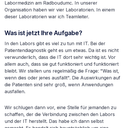
Labormedizin am Radboudumc. In unserer
Organisation haben wir vier Laboratorien. In einem
dieser Laboratorien war ich Teamleiter.
Was ist jetzt Ihre Aufgabe?
In den Labors gibt es viel zu tun mit IT. Bei der
Patientendiagnostik geht es um etwas. Da ist es nicht
verwunderlich, dass die IT dort sehr wichtig ist. Vor
allem auch, dass sie gut funktioniert und funktioniert
bleibt. Wir stellen uns regelmäßig die Frage: "Was ist,
wenn dies oder jenes ausfällt". Die Auswirkungen auf
die Patienten sind sehr groß, wenn Anwendungen
ausfallen.
Wir schlugen dann vor, eine Stelle für jemanden zu
schaffen, der die Verbindung zwischen den Labors
und der IT herstellt. Das habe ich dann selbst
gemacht. Es handelt sich hauptsächlich um eine