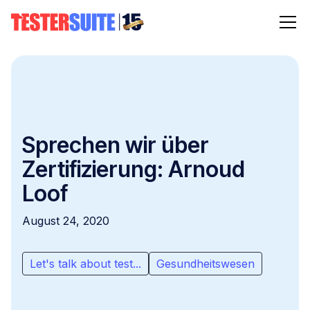
Sprechen wir über
Zertifizierung: Arnoud
Loof
August 24, 2020
Let's talk about test...
Gesundheitswesen