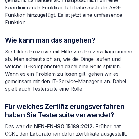
koordinierende Funktion. Ich habe auch die AVG-
Funktion hinzugefügt. Es ist jetzt eine umfassende
Funktion.
Wie kann man das angehen?
Sie bilden Prozesse mit Hilfe von Prozessdiagrammen
ab. Man schaut sich an, wie die Dinge laufen und
welche IT-Komponenten dabei eine Rolle spielen.
Wenn es ein Problem zu lösen gilt, gehen wir es
gemeinsam mit den IT-Service-Managern an. Dabei
spielt auch Testersuite eine Rolle.
Für welches Zertifizierungsverfahren
haben Sie Testersuite verwendet?
Das war die
NEN-EN-ISO 15189:2012
.
Früher hat
CCKL den Laboratorien dafür Zertifikate ausgestellt.