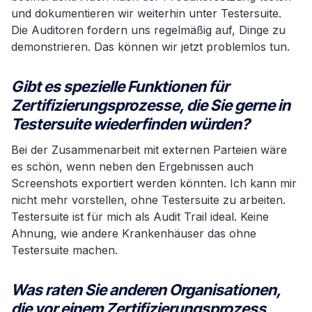
und dokumentieren wir weiterhin unter Testersuite.
Die Auditoren fordern uns regelmäßig auf, Dinge zu
demonstrieren. Das können wir jetzt problemlos tun.
Gibt es spezielle Funktionen für
Zertifizierungsprozesse, die Sie gerne in
Testersuite wiederfinden würden?
Bei der Zusammenarbeit mit externen Parteien wäre
es schön, wenn neben den Ergebnissen auch
Screenshots exportiert werden könnten. Ich kann mir
nicht mehr vorstellen, ohne Testersuite zu arbeiten.
Testersuite ist für mich als Audit Trail ideal. Keine
Ahnung, wie andere Krankenhäuser das ohne
Testersuite machen.
Was raten Sie anderen Organisationen,
die vor einem Zertifizierungsprozess