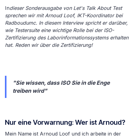
In
dieser Sonderausgabe von Let's Talk About Test
sprechen wir mit Arnoud Loof, IKT-Koordinator bei
Radboudumc. In diesem Interview spricht er darüber,
wie Testersuite eine wichtige Rolle bei der ISO-
Zertifizierung des Laborinformationssystems erhalten
hat. Reden wir über die Zertifizierung!
"Sie wissen, dass ISO Sie in die Enge
treiben wird"
Nur eine Vorwarnung: Wer ist Arnoud?
Mein Name ist Arnoud Loof und ich arbeite in der