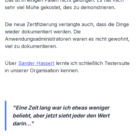
sehr viel Mühe gekostet, dies zu demonstrieren.
Die neue Zertifizierung verlangte auch, dass die Dinge
wieder dokumentiert werden. Die
Anwendungsadministratoren waren es nicht gewohnt,
viel zu dokumentieren.
Über
Sander Hassert
lernte ich schließlich Testersuite
in unserer Organisation kennen.
"Eine Zeit lang war ich etwas weniger
beliebt, aber jetzt sieht jeder den Wert
darin..."