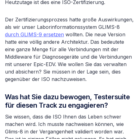
Heutzutage ist dies eine ISO-Zertifizierung.
Der Zertifizierungsprozess hatte große Auswirkungen,
als wir unser Laborinformationssystem GLIMS-8
durch GLIMS-9 ersetzen
wollten. Die neue Version
hatte eine völlig andere Architektur. Das bedeutete
eine ganze Menge für alle Verbindungen mit der
Middleware für Diagnosegeräte und die Verbindungen
mit unserer Epic-EDV. Wie wollen Sie das verwalten
und absichern? Sie müssen in der Lage sein, dies
gegenüber der ISO nachzuweisen.
Was hat Sie dazu bewogen, Testersuite
für diesen Track zu engagieren?
Sie wissen, dass die ISO Ihnen das Leben schwer
machen wird. Ich musste nachweisen können, wie
Glims-8 in der Vergangenheit validiert worden war.
Das ist in einigen Fällen nicht gelungen. Es hat mich