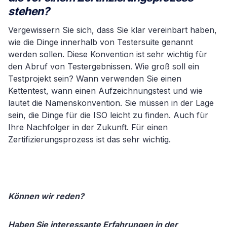
stehen?
Vergewissern Sie sich, dass Sie klar vereinbart haben,
wie die Dinge innerhalb von Testersuite genannt
werden sollen. Diese Konvention ist sehr wichtig für
den Abruf von Testergebnissen. Wie groß soll ein
Testprojekt sein? Wann verwenden Sie einen
Kettentest, wann einen Aufzeichnungstest und wie
lautet die Namenskonvention. Sie müssen in der Lage
sein, die Dinge für die ISO leicht zu finden. Auch für
Ihre Nachfolger in der Zukunft. Für einen
Zertifizierungsprozess ist das sehr wichtig.
Können wir reden?
Haben Sie interessante Erfahrungen in der