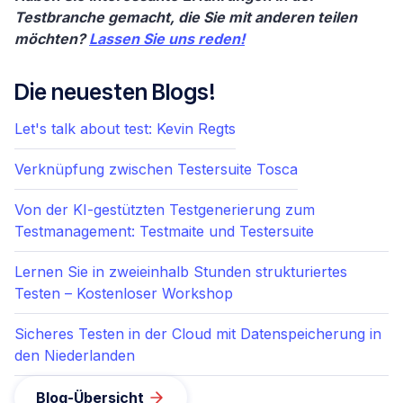
Testbranche gemacht, die Sie mit anderen teilen
möchten?
Lassen Sie uns reden!
Die neuesten Blogs!
Let's talk about test: Kevin Regts
Verknüpfung zwischen Testersuite Tosca
Von der KI-gestützten Testgenerierung zum
Testmanagement: Testmaite und Testersuite
Lernen Sie in zweieinhalb Stunden strukturiertes
Testen – Kostenloser Workshop
Sicheres Testen in der Cloud mit Datenspeicherung in
den Niederlanden
Blog-Übersicht