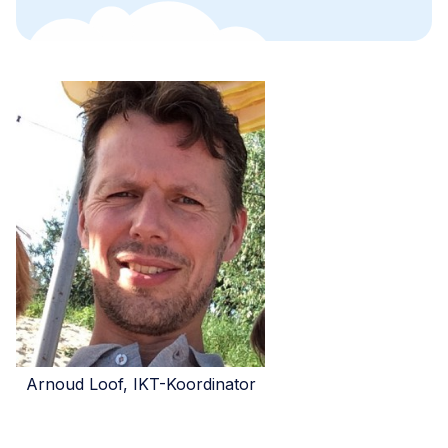
Arnoud Loof, IKT-Koordinator