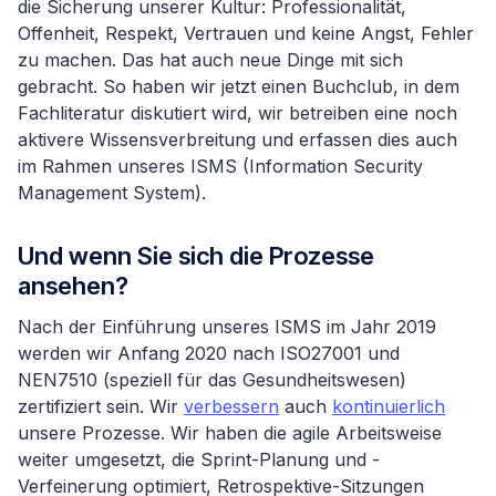
die Sicherung unserer Kultur: Professionalität,
Offenheit, Respekt, Vertrauen und keine Angst, Fehler
zu machen. Das hat auch neue Dinge mit sich
gebracht. So haben wir jetzt einen Buchclub, in dem
Fachliteratur diskutiert wird, wir betreiben eine noch
aktivere Wissensverbreitung und erfassen dies auch
im Rahmen unseres ISMS (Information Security
Management System).
Und wenn Sie sich die Prozesse
ansehen?
Nach der Einführung unseres ISMS im Jahr 2019
werden wir Anfang 2020 nach ISO27001 und
NEN7510 (speziell für das Gesundheitswesen)
zertifiziert sein. Wir
verbessern
auch
kontinuierlich
unsere Prozesse. Wir haben die agile Arbeitsweise
weiter umgesetzt, die Sprint-Planung und -
Verfeinerung optimiert, Retrospektive-Sitzungen