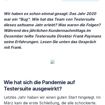
Wir haben es schon einmal gesagt: Das Jahr 2020
war ein "Bug". Wie hat das Team von Testersuite
dieses seltsame Jahr erlebt? Was waren die Folgen?
Während des jährlichen Kundennachmittags im
Dezember teilte Testersuite Direktor Frank Paymans
seine Erfahrungen. Lesen Sie unten das Gespräch
mit Frank.
Wie hat sich die Pandemie auf
Testersuite ausgewirkt?
Letztes Jahr haben wir einen guten Start hingelegt. Im
März kam die erste Schließung, die alle schockierte.