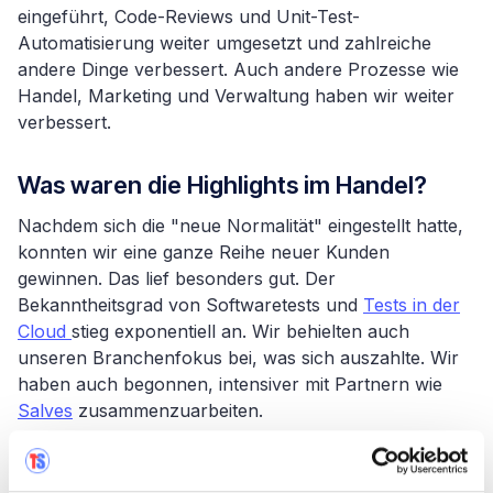
eingeführt, Code-Reviews und Unit-Test-
Automatisierung weiter umgesetzt und zahlreiche
andere Dinge verbessert. Auch andere Prozesse wie
Handel, Marketing und Verwaltung haben wir weiter
verbessert.
Was waren die Highlights im Handel?
Nachdem sich die "neue Normalität" eingestellt hatte,
konnten wir eine ganze Reihe neuer Kunden
gewinnen. Das lief besonders gut. Der
Bekanntheitsgrad von Softwaretests und
Tests in der
Cloud
stieg exponentiell an. Wir behielten auch
unseren Branchenfokus bei, was sich auszahlte. Wir
haben auch begonnen, intensiver mit Partnern wie
Salves
zusammenzuarbeiten.
Können Sie mit Blick auf die Anwendung