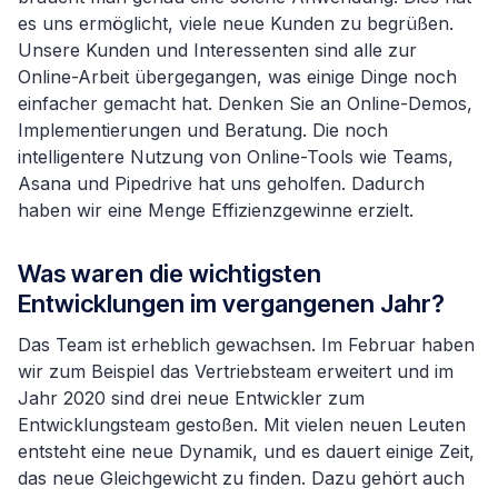
es uns ermöglicht, viele neue Kunden zu begrüßen.
Unsere Kunden und Interessenten sind alle zur
Online-Arbeit übergegangen, was einige Dinge noch
einfacher gemacht hat. Denken Sie an Online-Demos,
Implementierungen und Beratung. Die noch
intelligentere Nutzung von Online-Tools wie Teams,
Asana und Pipedrive hat uns geholfen. Dadurch
haben wir eine Menge Effizienzgewinne erzielt.
Was waren die wichtigsten
Entwicklungen im vergangenen Jahr?
Das Team ist erheblich gewachsen. Im Februar haben
wir zum Beispiel das Vertriebsteam erweitert und im
Jahr 2020 sind drei neue Entwickler zum
Entwicklungsteam gestoßen. Mit vielen neuen Leuten
entsteht eine neue Dynamik, und es dauert einige Zeit,
das neue Gleichgewicht zu finden. Dazu gehört auch