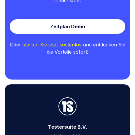
in den Griff.
Zeitplan Demo
Oder
starten Sie jetzt kostenlos
und entdecken Sie
die Vorteile sofort!
Testersuite B.V
.