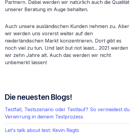
Partnern. Dabei werden wir natürlich auch die Qualität
unserer Beratung im Auge behalten.
Auch unsere ausländischen Kunden nehmen zu. Aber
wir werden uns vorerst weiter auf den
niederländischen Markt konzentrieren. Dort gibt es
noch viel zu tun. Und last but not least... 2021 werden
wir zehn Jahre alt. Auch das werden wir nicht
unbemerkt lassen!
Die neuesten Blogs!
Testfall, Testszenario oder Testlauf? So vermeidest du
Verwirrung in deinem Testprozess
Let's talk about test: Kevin Regts