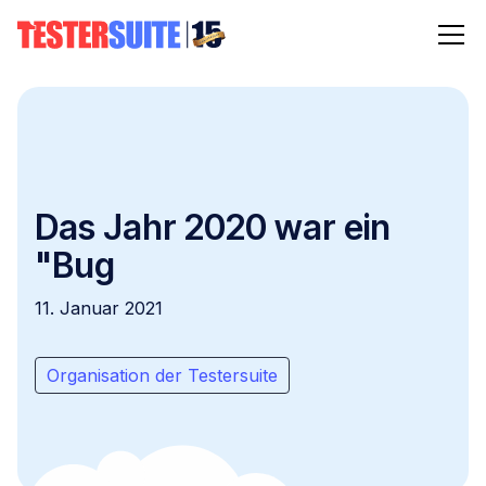
Das Jahr 2020 war ein
"Bug
11. Januar 2021
Organisation der Testersuite