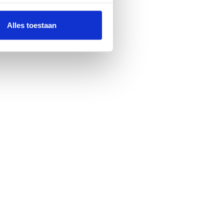
Alles toestaan