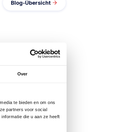
Blog-Übersicht
Over
 media te bieden en om ons
ze partners voor social
nformatie die u aan ze heeft