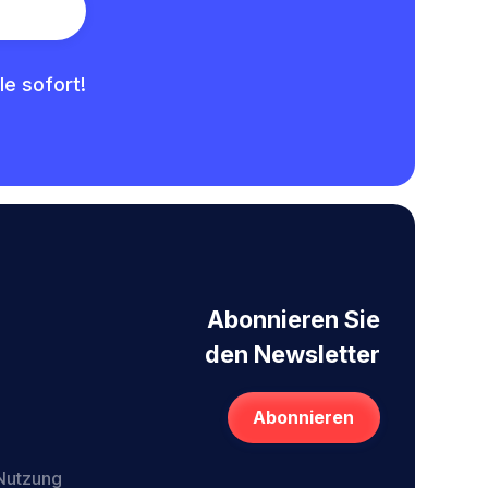
le sofort!
Abonnieren Sie
den Newsletter
Abonnieren
 Nutzung