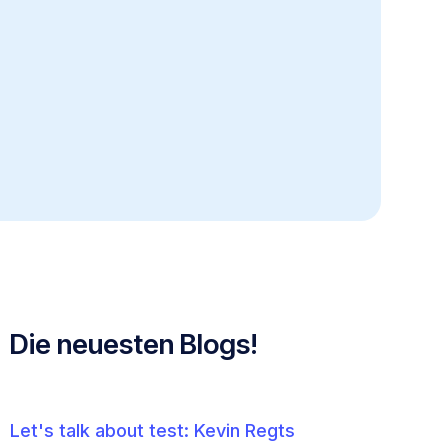
Die neuesten Blogs!
Let's talk about test: Kevin Regts