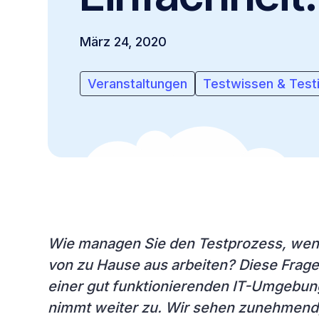
März 24, 2020
Veranstaltungen
Testwissen & Testi
Wie managen Sie den Testprozess, wenn
von zu Hause aus arbeiten? Diese Frage 
einer gut funktionierenden IT-Umgebu
nimmt weiter zu. Wir sehen zunehmend,