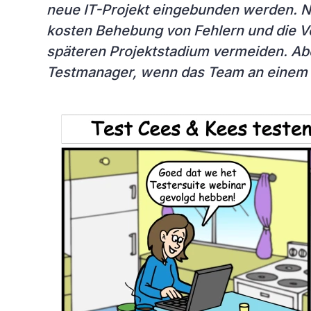
neue IT-Projekt eingebunden werden. Nu
kosten Behebung von Fehlern und die Ve
späteren Projektstadium vermeiden. Abe
Testmanager, wenn das Team an einem a