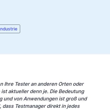
ndustrie
 Ihre Tester an anderen Orten oder
ist aktueller denn je. Die Bedeutung
ng und von Anwendungen ist groß und
 dass Testmanager direkt in jedes