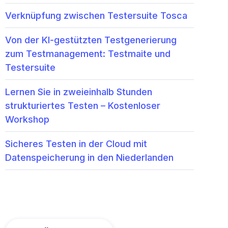
Verknüpfung zwischen Testersuite Tosca
Von der KI-gestützten Testgenerierung
zum Testmanagement: Testmaite und
Testersuite
Lernen Sie in zweieinhalb Stunden
strukturiertes Testen – Kostenloser
Workshop
Sicheres Testen in der Cloud mit
Datenspeicherung in den Niederlanden