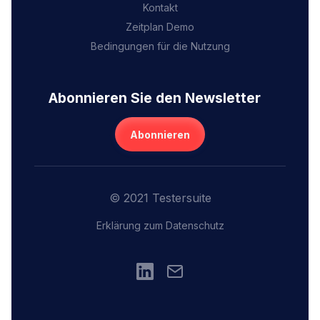
Kontakt
Zeitplan Demo
Bedingungen für die Nutzung
Abonnieren Sie den Newsletter
Abonnieren
© 2021 Testersuite
Erklärung zum Datenschutz