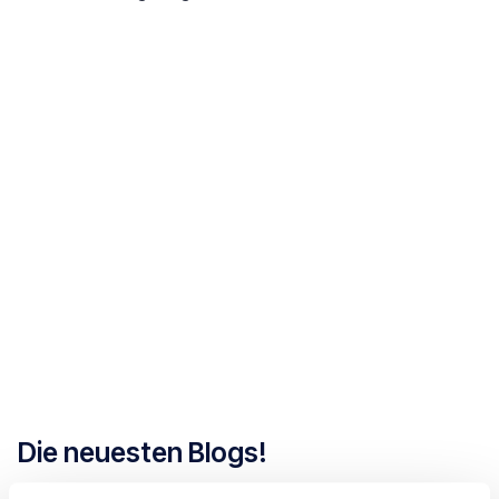
Die neuesten Blogs!