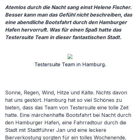
Atemlos durch die Nacht sang einst Helene Fischer.
Besser kann man das Gefühl nicht beschreiben, das
eine abendliche Bootsfahrt durch den Hamburger
Hafen hervorruft. Was für einen Spaß hatte das
Testersuite Team in dieser fantastischen Stadt.
Testersuite Team in Hamburg.
Sonne, Regen, Wind, Hitze und Kälte. Nichts davon
hat uns gestört. Hamburg hat so viel Schönes zu
bieten, dass das Team von Testersuite eine tolle Zeit
hatte. Eine märchenhafte Bootsfahrt bei Nacht durch
den Hamburger Hafen, eine Fahrradtour durch die
Stadt mit Stadtführer Jan und eine leckere
Bierverkostung sorgten für ein tolles Wochenende.