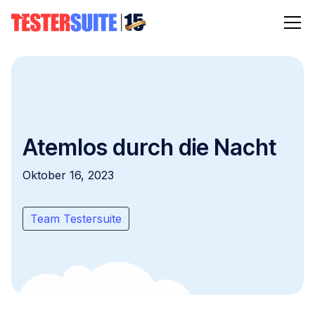
Atemlos durch die Nacht
Oktober 16, 2023
Team Testersuite