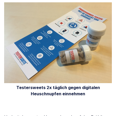
Testersweets 2x täglich gegen digitalen
Heuschnupfen einnehmen