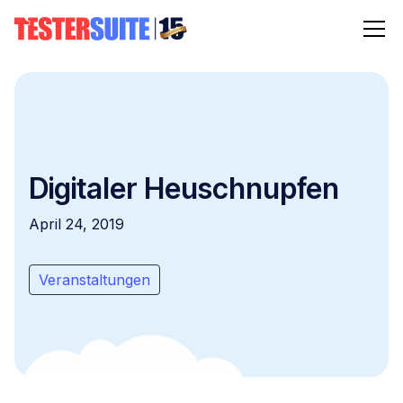
Digitaler Heuschnupfen
April 24, 2019
Veranstaltungen