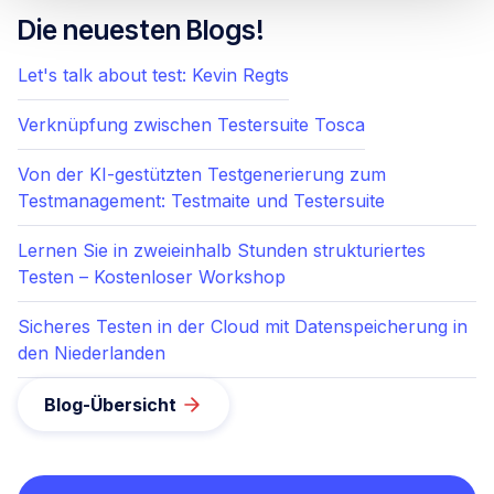
Die neuesten Blogs!
Let's talk about test: Kevin Regts
Verknüpfung zwischen Testersuite Tosca
Von der KI-gestützten Testgenerierung zum
Testmanagement: Testmaite und Testersuite
Lernen Sie in zweieinhalb Stunden strukturiertes
Testen – Kostenloser Workshop
Sicheres Testen in der Cloud mit Datenspeicherung in
den Niederlanden
Blog-Übersicht