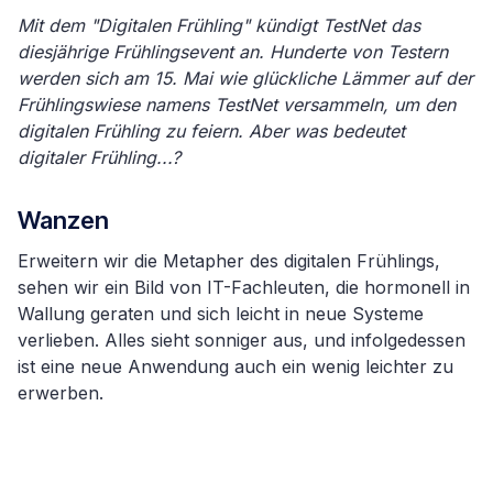
Mit dem "Digitalen Frühling" kündigt TestNet das
diesjährige Frühlingsevent an. Hunderte von Testern
werden sich am 15. Mai wie glückliche Lämmer auf der
Frühlingswiese namens TestNet versammeln, um den
digitalen Frühling zu feiern. Aber was bedeutet
digitaler Frühling...?
Wanzen
Erweitern wir die Metapher des digitalen Frühlings,
sehen wir ein Bild von IT-Fachleuten, die hormonell in
Wallung geraten und sich leicht in neue Systeme
verlieben. Alles sieht sonniger aus, und infolgedessen
ist eine neue Anwendung auch ein wenig leichter zu
erwerben.