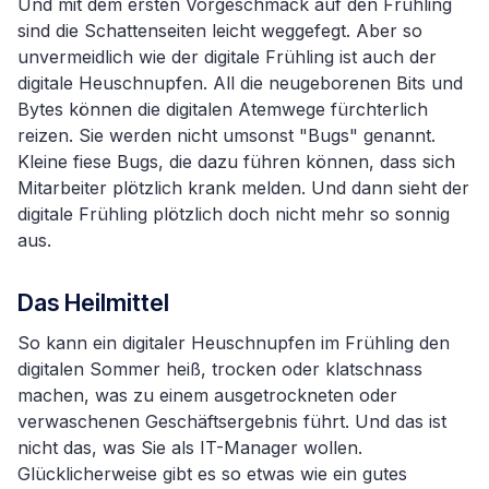
Und mit dem ersten Vorgeschmack auf den Frühling
sind die Schattenseiten leicht weggefegt. Aber so
unvermeidlich wie der digitale Frühling ist auch der
digitale Heuschnupfen. All die neugeborenen Bits und
Bytes können die digitalen Atemwege fürchterlich
reizen. Sie werden nicht umsonst "Bugs" genannt.
Kleine fiese Bugs, die dazu führen können, dass sich
Mitarbeiter plötzlich krank melden. Und dann sieht der
digitale Frühling plötzlich doch nicht mehr so sonnig
aus.
Das Heilmittel
So kann ein digitaler Heuschnupfen im Frühling den
digitalen Sommer heiß, trocken oder klatschnass
machen, was zu einem ausgetrockneten oder
verwaschenen Geschäftsergebnis führt. Und das ist
nicht das, was Sie als IT-Manager wollen.
Glücklicherweise gibt es so etwas wie ein gutes