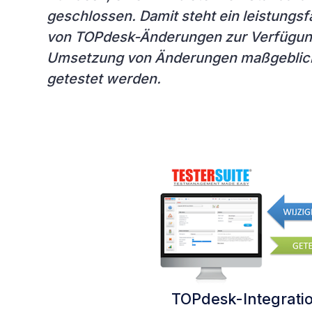
geschlossen. Damit steht ein leistungsf
von TOPdesk-Änderungen zur Verfügung.
Umsetzung von Änderungen maßgeblich 
getestet werden.
TOPdesk-Integratio