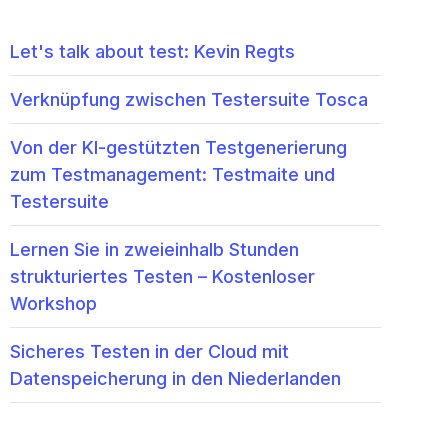
Let's talk about test: Kevin Regts
Verknüpfung zwischen Testersuite Tosca
Von der KI-gestützten Testgenerierung
zum Testmanagement: Testmaite und
Testersuite
Lernen Sie in zweieinhalb Stunden
strukturiertes Testen – Kostenloser
Workshop
Sicheres Testen in der Cloud mit
Datenspeicherung in den Niederlanden