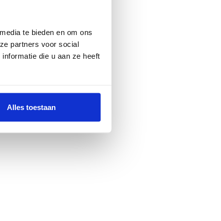
 media te bieden en om ons
ze partners voor social
nformatie die u aan ze heeft
Alles toestaan