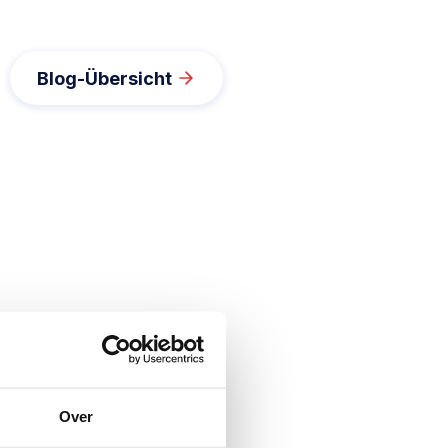
Blog-Übersicht
Over