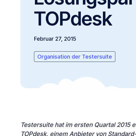
TOPdesk
Februar 27, 2015
Organisation der Testersuite
Testersuite hat im ersten Quartal 2015 
TOPdesk, einem Anbieter von Standar