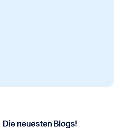
Die neuesten Blogs!