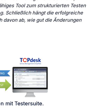
ähiges Tool zum strukturierten Testen
 Schließlich hängt die erfolgreiche
davon ab, wie gut die Änderungen
n mit Testersuite.